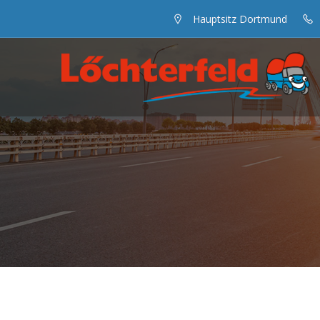
Hauptsitz Dortmund