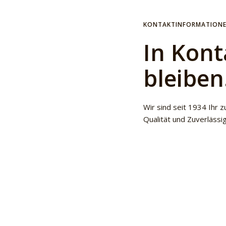
KONTAKTINFORMATION
In Kont
bleibe
Wir sind seit 1934 Ihr z
Qualität und Zuverlässi