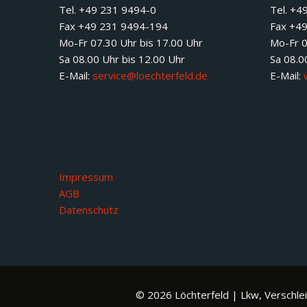
Tel. +49 231 9494-0
Tel. +4
Fax +49 231 9494-194
Fax +4
Mo-Fr 07.30 Uhr bis 17.00 Uhr
Mo-Fr 0
Sa 08.00 Uhr bis 12.00 Uhr
Sa 08.0
E-Mail:
service@loechterfeld.de
E-Mail:
Impressum
AGB
Datenschutz
© 2026 Löchterfeld | Lkw, Verschlei