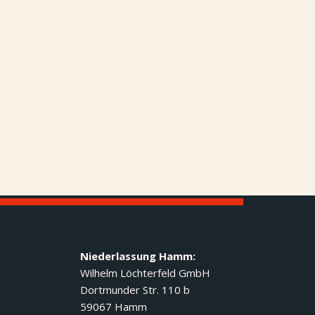
Niederlassung Hamm:
Wilhelm Löchterfeld GmbH
Dortmunder Str. 110 b
59067 Hamm