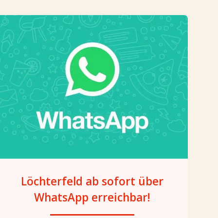
Löchterfeld ab sofort über
WhatsApp erreichbar!