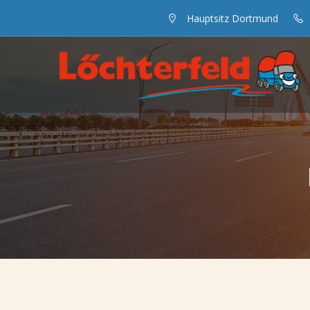
Hauptsitz Dortmund