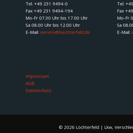
Tel. +49 231 9494-0
Tel. +4
Fax +49 231 9494-194
Fax +4
Mo-Fr 07.30 Uhr bis 17.00 Uhr
Mo-Fr 0
Sa 08.00 Uhr bis 12.00 Uhr
Sa 08.0
E-Mail:
service@loechterfeld.de
E-Mail:
Impressum
AGB
Datenschutz
© 2026 Löchterfeld | Lkw, Verschlei